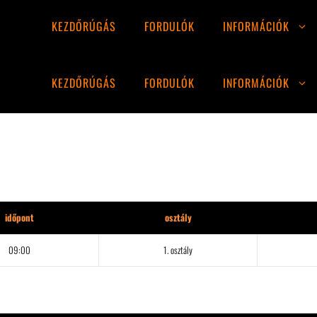
KEZDŐRÚGÁS
FORDULÓK
INFORMÁCIÓK
KEZDŐRÚGÁS
FORDULÓK
INFORMÁCIÓK
időpont
osztály
09:00
1. osztály