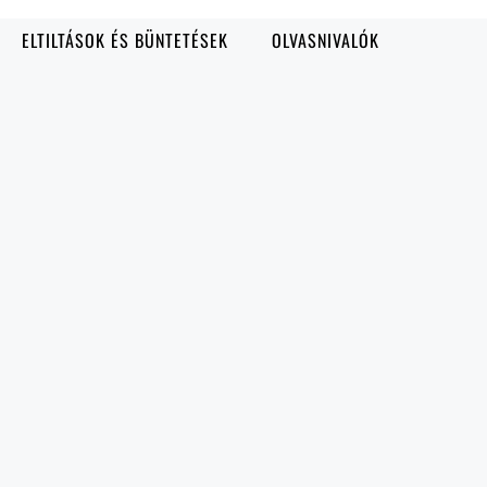
ELTILTÁSOK ÉS BÜNTETÉSEK
OLVASNIVALÓK