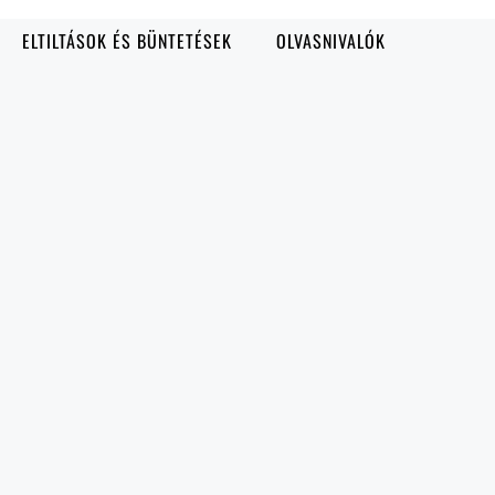
ELTILTÁSOK ÉS BÜNTETÉSEK
OLVASNIVALÓK