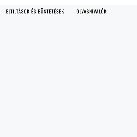
ELTILTÁSOK ÉS BÜNTETÉSEK
OLVASNIVALÓK