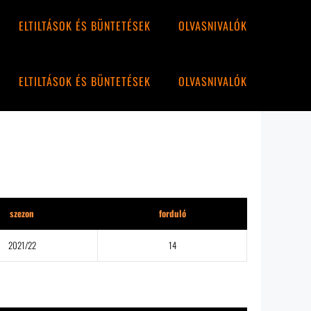
ELTILTÁSOK ÉS BÜNTETÉSEK
OLVASNIVALÓK
ELTILTÁSOK ÉS BÜNTETÉSEK
OLVASNIVALÓK
szezon
forduló
2021/22
14