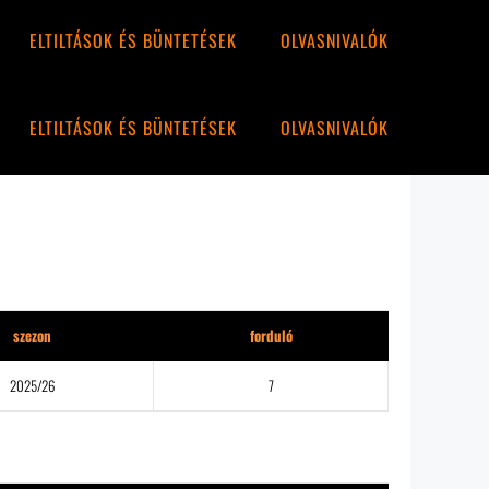
ELTILTÁSOK ÉS BÜNTETÉSEK
OLVASNIVALÓK
ELTILTÁSOK ÉS BÜNTETÉSEK
OLVASNIVALÓK
szezon
forduló
2025/26
7