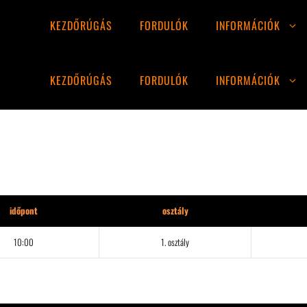
KEZDŐRÚGÁS
FORDULÓK
INFORMÁCIÓK
KEZDŐRÚGÁS
FORDULÓK
INFORMÁCIÓK
időpont
osztály
10:00
1. osztály