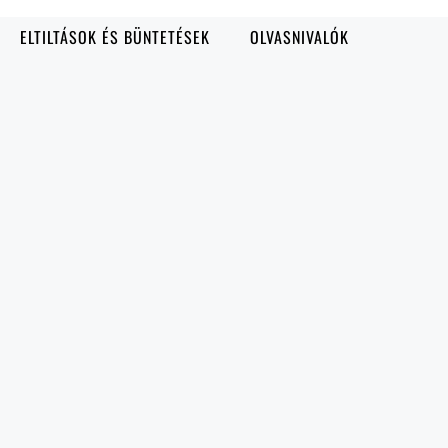
ELTILTÁSOK ÉS BÜNTETÉSEK
OLVASNIVALÓK