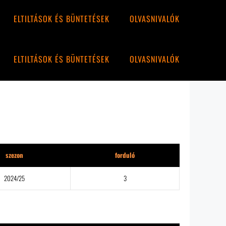
ELTILTÁSOK ÉS BÜNTETÉSEK
OLVASNIVALÓK
ELTILTÁSOK ÉS BÜNTETÉSEK
OLVASNIVALÓK
szezon
forduló
2024/25
3