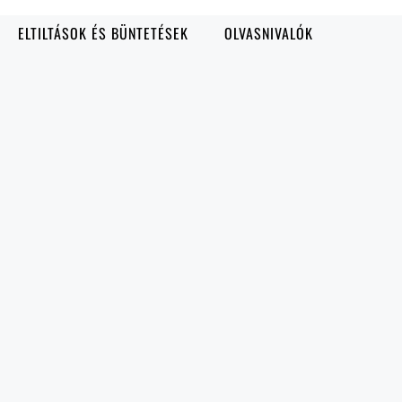
ELTILTÁSOK ÉS BÜNTETÉSEK
OLVASNIVALÓK