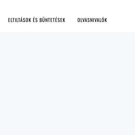
ELTILTÁSOK ÉS BÜNTETÉSEK
OLVASNIVALÓK