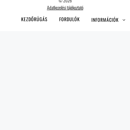
© 2026
Adatkezelési tájékoztató
KEZDŐRÚGÁS
FORDULÓK
INFORMÁCIÓK