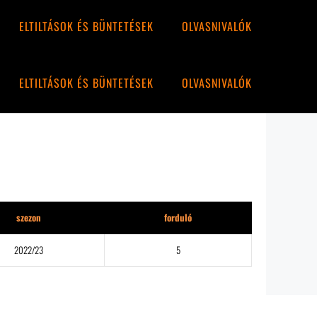
ELTILTÁSOK ÉS BÜNTETÉSEK
OLVASNIVALÓK
ELTILTÁSOK ÉS BÜNTETÉSEK
OLVASNIVALÓK
szezon
forduló
2022/23
5