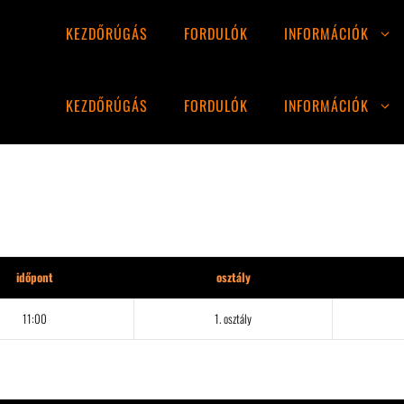
KEZDŐRÚGÁS
FORDULÓK
INFORMÁCIÓK
KEZDŐRÚGÁS
FORDULÓK
INFORMÁCIÓK
időpont
osztály
11:00
1. osztály