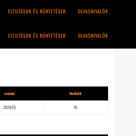
ELTILTÁSOK ÉS BÜNTETÉSEK
OLVASNIVALÓK
ELTILTÁSOK ÉS BÜNTETÉSEK
OLVASNIVALÓK
szezon
forduló
2024/25
16