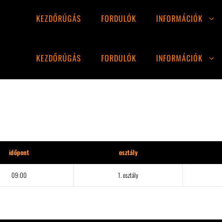
KEZDŐRÚGÁS
FORDULÓK
INFORMÁCIÓK
KEZDŐRÚGÁS
FORDULÓK
INFORMÁCIÓK
időpont
osztály
09:00
1. osztály