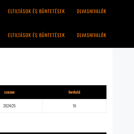
ELTILTÁSOK ÉS BÜNTETÉSEK
OLVASNIVALÓK
ELTILTÁSOK ÉS BÜNTETÉSEK
OLVASNIVALÓK
szezon
forduló
2024/25
16