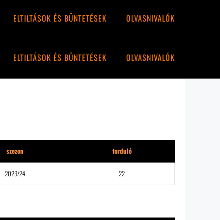
ELTILTÁSOK ÉS BÜNTETÉSEK
OLVASNIVALÓK
ELTILTÁSOK ÉS BÜNTETÉSEK
OLVASNIVALÓK
szezon
forduló
2023/24
22