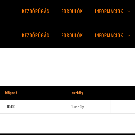
KEZDŐRÚGÁS
FORDULÓK
INFORMÁCIÓK
KEZDŐRÚGÁS
FORDULÓK
INFORMÁCIÓK
időpont
osztály
10:00
1. osztály