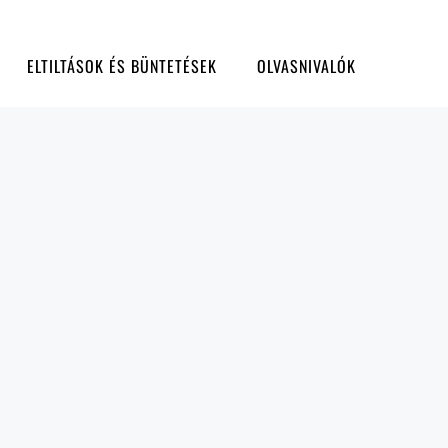
ELTILTÁSOK ÉS BÜNTETÉSEK
OLVASNIVALÓK