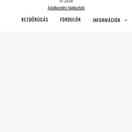
© 2026
Adatkezelési tájékoztató
KEZDŐRÚGÁS
FORDULÓK
INFORMÁCIÓK